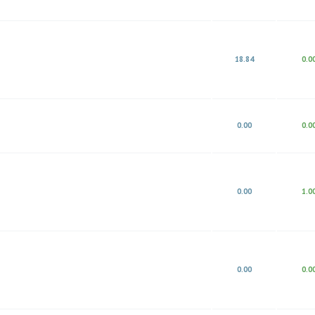
18.84
0.0
0.00
0.0
0.00
1.0
0.00
0.0