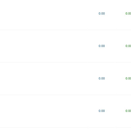
0.00
0.0
0.00
0.0
0.00
0.0
0.00
0.0