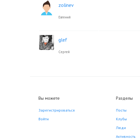
zolinev
Евгений
glef
Сергей
Вы можете
Разделы
Зарегистрироваться
Посты
Войти
Клубы
Люди
Активность