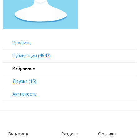
Профиль
Публикации (4642)
Избранное
Друзья (15)
Активность
Вы можете
Разделы
Страницы