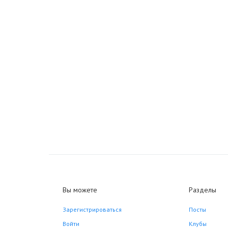
Вы можете
Разделы
Зарегистрироваться
Посты
Войти
Клубы