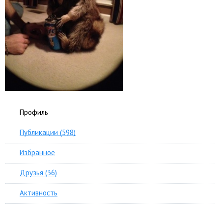
Профиль
Публикации (598)
Избранное
Друзья (36)
Активность