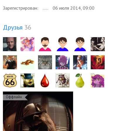
Зарегистрирован:
06 июля 2014, 09:00
Друзья
36
Оффлайн