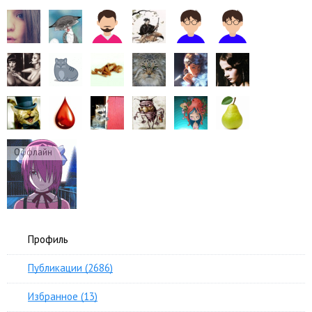
Оффлайн
Профиль
Публикации (2686)
Избранное (13)