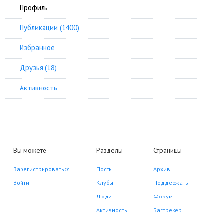
Профиль
Публикации (1400)
Избранное
Друзья (18)
Активность
Вы можете
Разделы
Страницы
Зарегистрироваться
Посты
Архив
Войти
Клубы
Поддержать
Люди
Форум
Активность
Багтрекер